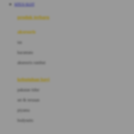
SITUS SLOT
Azetabio
produk terbaru
B
aksesoris
Baabaasheepz
tas
Babiators
kacamata
Baby Dove
aksesoris rambut
Baby Jogger
Baby Rovega
kebutuhan bayi
Babybee
pakaian tidur
Banana Boat
set & terusan
Banz
piyama
Barbie
bodysuits
Beaba