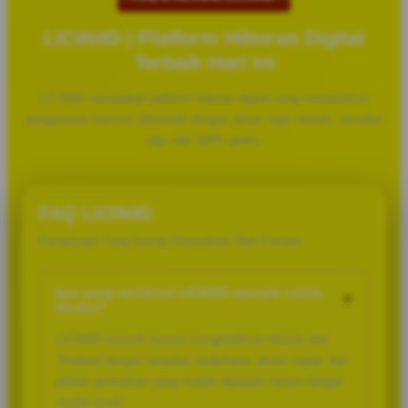
LICIN4D | Platform Hiburan Digital
Terbaik Hari Ini
LICIN4D merupakan platform hiburan digital yang menawarkan
pengalaman bermain ditambah dengan akses login terbaik, tampilan
rapi, dan 100% gratis.
FAQ LICIN4D
Pertanyaan Yang Sering Ditanyakan Oleh Pemain
Apa yang membuat LICIN4D menarik untuk
+
dicoba?
LICIN4D menarik karena menghadirkan hiburan slot
Thailand dengan tampilan sederhana, akses cepat, dan
pilihan permainan yang mudah dijelajahi hanya dengan
modal receh.