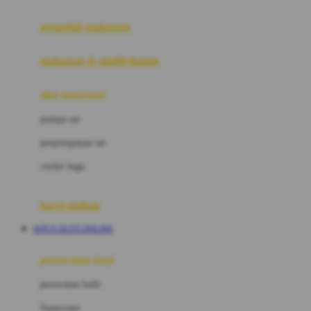
Joie
pengolah makanan
Joolz
Jujube
makanan & multivitamin
K
alat menyusui
Kiddycuts
pompa asi
Kumon
penyimpanan asi
L
cooler bags
Leapfrog
kursi makan
Leclerc
SITUS SLOT ONLINE
Lee Vierra
Lillebaby
perawatan bayi
Little Bird Told Me
perawatan kulit
Little Miss Janis
Sunscreen