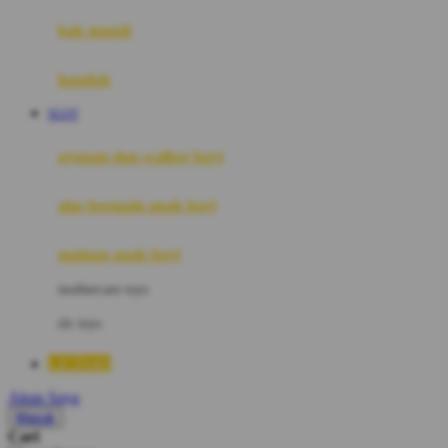
Moby
bak mandi
Momami
handuk
Mothercare
SLOT
Mustela
ayunan dan walker bayi
My Buddy Tag
My K
alas bermain anak bayi
N
mainan anak bayi
Naif
mothercare toys
Nike
elc toys
Nordic Natural
LICIN4D
Nuby
Akun Saya
Nuna
Masuk
Cari