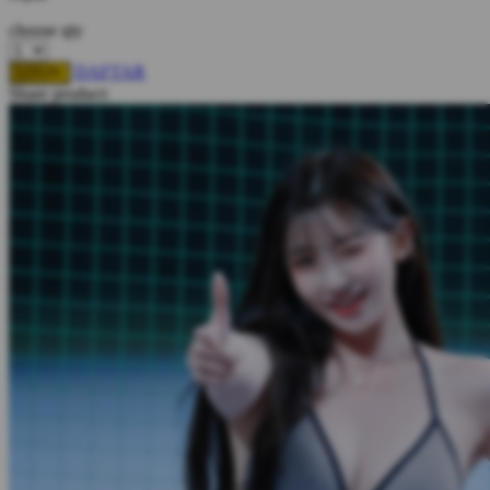
Squishmallows
choose qty
Starbooks
DAFTAR
LOGIN
Share product:
Stick-O
Stokke
Sudocrem
Sumimo
Sunnylife
Sun-Staches
Swimava
T
Tommee Tippee
Trunki
Tutti Bambini