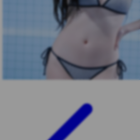
Twistshake
TY Toys
U
V
Veja
Vitaflow
Vtech
W
Waterland
Wellness
X